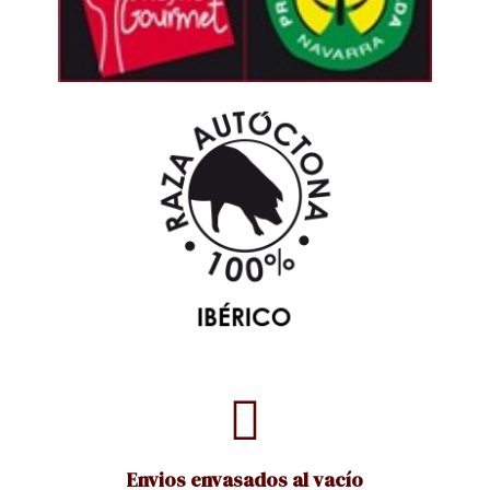
Envios envasados al vacío