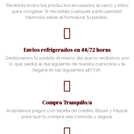
Recibirás todos tus productos envasados al vacio y listos
para congelar. Si necesitas cualquier particularidad
háznosla saber al formalizar tu pedido.
Envios refrigerados en 48/72 horas
Gestionamos tu pedido el mismo dia que lo recibimos, por
lo que saldrá al dia siguiente de nuestra carnicería y te
llegará en las siguientes 48/72h.
Compra Tranquilo/a
Aceptamos pagos con tarjeta de crédito, Bizum y Paypal
para que tu compra sea cómoda y segura.