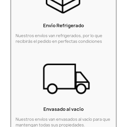
Envío Refrigerado
Nuestros envíos van refrigerados, por lo que
recibirás el pedido en perfectas condiciones
Envasado al vacío
Nuestros envíos van envasados al vacío para que
mantengan todas sus propiedades.