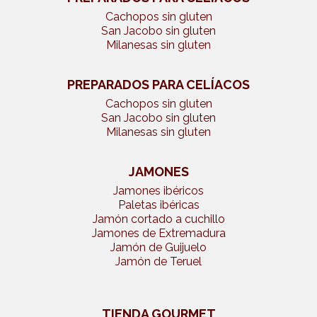
Cachopos sin gluten
San Jacobo sin gluten
Milanesas sin gluten
PREPARADOS PARA CELÍACOS
Cachopos sin gluten
San Jacobo sin gluten
Milanesas sin gluten
JAMONES
Jamones ibéricos
Paletas ibéricas
Jamón cortado a cuchillo
Jamones de Extremadura
Jamón de Guijuelo
Jamón de Teruel
TIENDA GOURMET