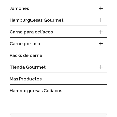

Jamones

Hamburguesas Gourmet

Carne para celíacos

Carne por uso
Packs de carne

Tienda Gourmet
Mas Productos
Hamburguesas Celíacos