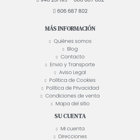
606 687 802
MÁS INFORMACIÓN
Quiénes somos
Blog
Contacto
Envio y Transporte
Aviso Legal
Política de Cookies
Política de Privacidad
Condiciones de venta
Mapa del sitio
SU CUENTA
Mi cuenta
Direcciones