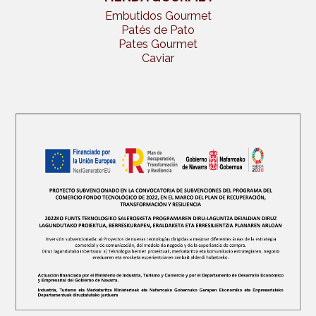
Embutidos Gourmet
Patés de Pato
Pates Gourmet
Caviar