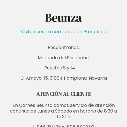
Visita nuestra carnicería en Pamplona
Encuéntranos:
Mercado del Ensanche.
Puestos 5 y 14
C. Amaya, 15, 31004 Pamplona, Navarra
ATENCIÓN AL CLIENTE
En Carnes Beunza damos servicio de atención
continua de Lunes a Sábado en horario de 8:30 a
14:30h
948 231 195 -
606 687 802