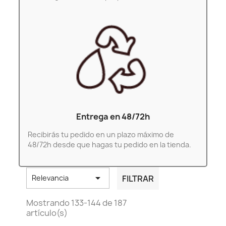
Entrega en 48/72h
Recibirás tu pedido en un plazo máximo de
48/72h desde que hagas tu pedido en la tienda.

FILTRAR
Relevancia
Mostrando 133-144 de 187
artículo(s)