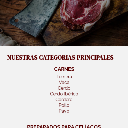
NUESTRAS CATEGORIAS PRINCIPALES
CARNES
Ternera
Vaca
Cerdo
Cerdo Ibérico
Cordero
Pollo
Pavo
PREPARADOS PARA CELÍACOS