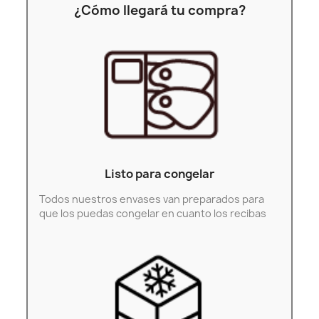
¿Cómo llegará tu compra?
Listo para congelar
Todos nuestros envases van preparados para
que los puedas congelar en cuanto los recibas