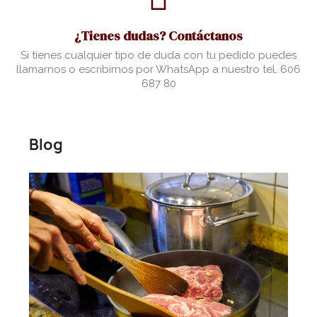
¿Tienes dudas? Contáctanos
Si tienes cualquier tipo de duda con tu pedido puedes
llamarnos o escribirnos por WhatsApp a nuestro tel. 606
687 80
Blog