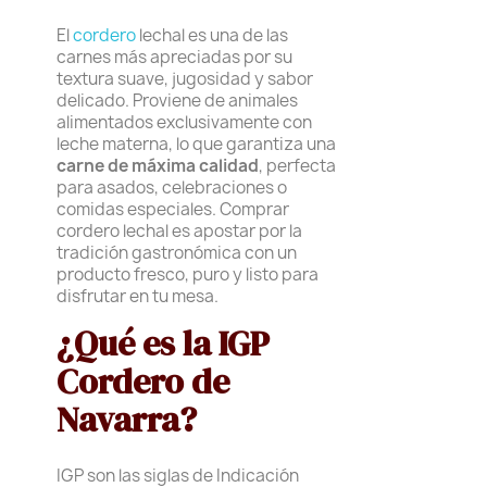
El
cordero
lechal es una de las
carnes más apreciadas por su
textura suave, jugosidad y sabor
delicado. Proviene de animales
alimentados exclusivamente con
leche materna, lo que garantiza una
carne de máxima calidad
, perfecta
para asados, celebraciones o
comidas especiales. Comprar
cordero lechal es apostar por la
tradición gastronómica con un
producto fresco, puro y listo para
disfrutar en tu mesa.
¿Qué es la IGP
Cordero de
Navarra?
IGP son las siglas de Indicación