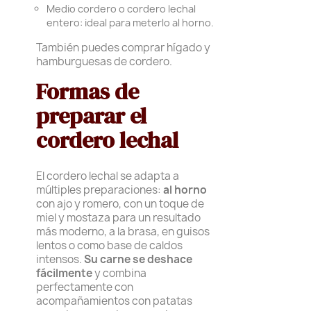
Medio cordero o cordero lechal
entero: ideal para meterlo al horno.
También puedes comprar hígado y
hamburguesas de cordero.
Formas de
preparar el
cordero lechal
El cordero lechal se adapta a
múltiples preparaciones:
al horno
con ajo y romero, con un toque de
miel y mostaza para un resultado
más moderno, a la brasa, en guisos
lentos o como base de caldos
intensos.
Su carne se deshace
fácilmente
y combina
perfectamente con
acompañamientos con patatas