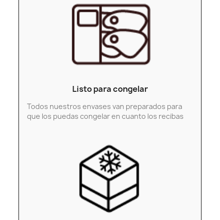
Listo para congelar
Todos nuestros envases van preparados para
que los puedas congelar en cuanto los recibas