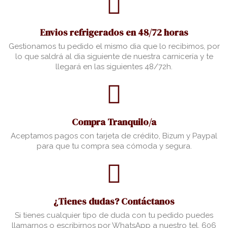
Envios refrigerados en 48/72 horas
Gestionamos tu pedido el mismo dia que lo recibimos, por
lo que saldrá al dia siguiente de nuestra carnicería y te
llegará en las siguientes 48/72h.
Compra Tranquilo/a
Aceptamos pagos con tarjeta de crédito, Bizum y Paypal
para que tu compra sea cómoda y segura.
¿Tienes dudas? Contáctanos
Si tienes cualquier tipo de duda con tu pedido puedes
llamarnos o escribirnos por WhatsApp a nuestro tel. 606