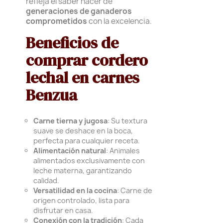
refleja el saber hacer de
generaciones de ganaderos
comprometidos
con la excelencia.
Beneficios de
comprar cordero
lechal en carnes
Benzua
Carne tierna y jugosa
: Su textura
suave se deshace en la boca,
perfecta para cualquier receta.
Alimentación natural
: Animales
alimentados exclusivamente con
leche materna, garantizando
calidad.
Versatilidad en la cocina
: Carne de
origen controlado, lista para
disfrutar en casa.
Conexión con la tradición
: Cada