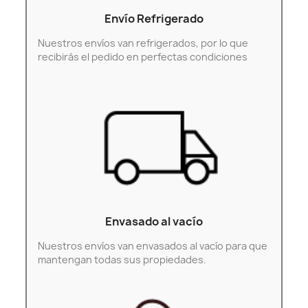
Envío Refrigerado
Nuestros envíos van refrigerados, por lo que
recibirás el pedido en perfectas condiciones
Envasado al vacío
Nuestros envíos van envasados al vacío para que
mantengan todas sus propiedades.