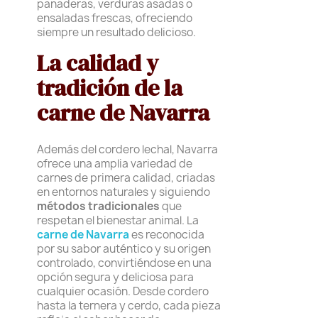
panaderas, verduras asadas o
ensaladas frescas, ofreciendo
siempre un resultado delicioso.
La calidad y
tradición de la
carne de Navarra
Además del cordero lechal, Navarra
ofrece una amplia variedad de
carnes de primera calidad, criadas
en entornos naturales y siguiendo
métodos tradicionales
que
respetan el bienestar animal. La
carne de Navarra
es reconocida
por su sabor auténtico y su origen
controlado, convirtiéndose en una
opción segura y deliciosa para
cualquier ocasión. Desde cordero
hasta la ternera y cerdo, cada pieza