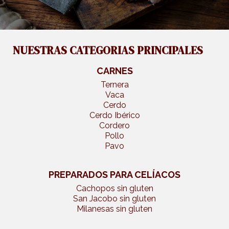
NUESTRAS CATEGORIAS PRINCIPALES
CARNES
Ternera
Vaca
Cerdo
Cerdo Ibérico
Cordero
Pollo
Pavo
PREPARADOS PARA CELÍACOS
Cachopos sin gluten
San Jacobo sin gluten
Milanesas sin gluten