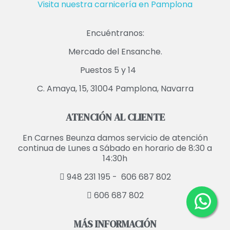
Visita nuestra carnicería en Pamplona
Encuéntranos:
Mercado del Ensanche.
Puestos 5 y 14
C. Amaya, 15, 31004 Pamplona, Navarra
ATENCIÓN AL CLIENTE
En Carnes Beunza damos servicio de atención
continua de Lunes a Sábado en horario de 8:30 a
14:30h
948 231 195 -
606 687 802
606 687 802
MÁS INFORMACIÓN