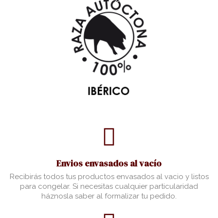
Envios envasados al vacío
Recibirás todos tus productos envasados al vacio y listos
para congelar. Si necesitas cualquier particularidad
háznosla saber al formalizar tu pedido.