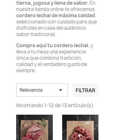
tierna, jugosa y llena de sabor
. En
nuestra tienda online te ofrecemos
cordero lechal de máxima calidad
,
seleccionado con cuidado para que
disfrutes en casa del auténtico
sabor tradicional.
Compra aquí tu cordero lechal
, y
lleva a tu mesa una experiencia
única que combina tradición,
calidad y el verdadero gusto de
siempre.

FILTRAR
Relevancia
Mostrando 1-12 de 13 artículo(s)