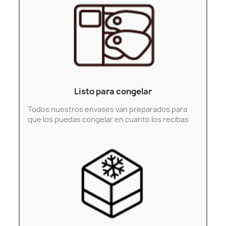
Listo para congelar
Todos nuestros envases van preparados para
que los puedas congelar en cuanto los recibas