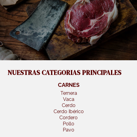
NUESTRAS CATEGORIAS PRINCIPALES
CARNES
Ternera
Vaca
Cerdo
Cerdo Ibérico
Cordero
Pollo
Pavo