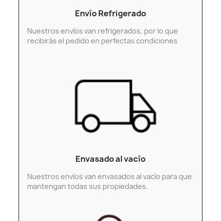
Envío Refrigerado
Nuestros envíos van refrigerados, por lo que
recibirás el pedido en perfectas condiciones
Envasado al vacío
Nuestros envíos van envasados al vacío para que
mantengan todas sus propiedades.