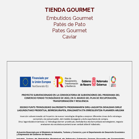
TIENDA GOURMET
Embutidos Gourmet
Patés de Pato
Pates Gourmet
Caviar