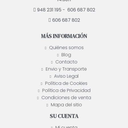
948 231 195 -
606 687 802
606 687 802
MÁS INFORMACIÓN
Quiénes somos
Blog
Contacto
Envio y Transporte
Aviso Legal
Política de Cookies
Política de Privacidad
Condiciones de venta
Mapa del sitio
SU CUENTA
Mi cuenta