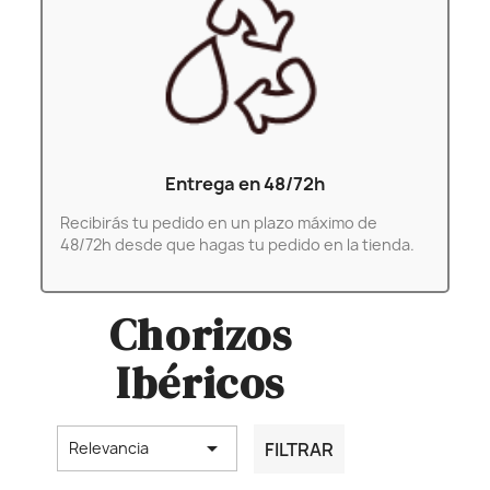
Entrega en 48/72h
Recibirás tu pedido en un plazo máximo de
48/72h desde que hagas tu pedido en la tienda.
Chorizos
Ibéricos

FILTRAR
Relevancia