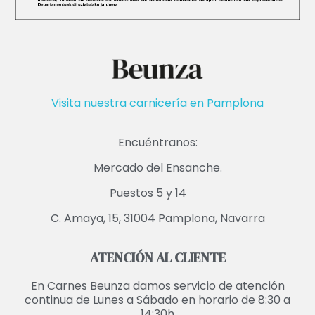
Visita nuestra carnicería en Pamplona
Encuéntranos:
Mercado del Ensanche.
Puestos 5 y 14
C. Amaya, 15, 31004 Pamplona, Navarra
ATENCIÓN AL CLIENTE
En Carnes Beunza damos servicio de atención
continua de Lunes a Sábado en horario de 8:30 a
14:30h