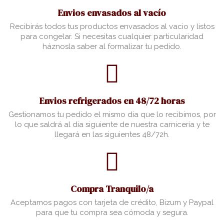
Envios envasados al vacío
Recibirás todos tus productos envasados al vacio y listos
para congelar. Si necesitas cualquier particularidad
háznosla saber al formalizar tu pedido.
Envios refrigerados en 48/72 horas
Gestionamos tu pedido el mismo dia que lo recibimos, por
lo que saldrá al dia siguiente de nuestra carnicería y te
llegará en las siguientes 48/72h.
Compra Tranquilo/a
Aceptamos pagos con tarjeta de crédito, Bizum y Paypal
para que tu compra sea cómoda y segura.