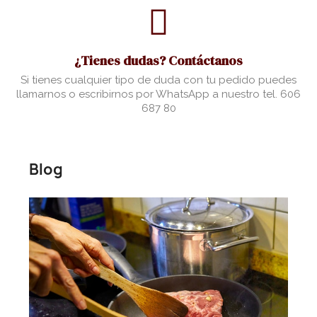
¿Tienes dudas? Contáctanos
Si tienes cualquier tipo de duda con tu pedido puedes
llamarnos o escribirnos por WhatsApp a nuestro tel. 606
687 80
Blog