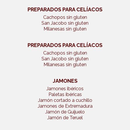
PREPARADOS PARA CELÍACOS
Cachopos sin gluten
San Jacobo sin gluten
Milanesas sin gluten
PREPARADOS PARA CELÍACOS
Cachopos sin gluten
San Jacobo sin gluten
Milanesas sin gluten
JAMONES
Jamones ibéricos
Paletas ibéricas
Jamón cortado a cuchillo
Jamones de Extremadura
Jamón de Guijuelo
Jamón de Teruel