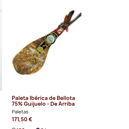
Paleta Ibérica de Bellota
75% Guijuelo - De Arriba
Paletas
171,50 €