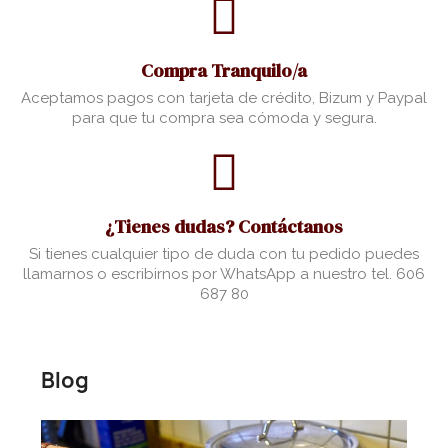
Compra Tranquilo/a
Aceptamos pagos con tarjeta de crédito, Bizum y Paypal
para que tu compra sea cómoda y segura.
¿Tienes dudas? Contáctanos
Si tienes cualquier tipo de duda con tu pedido puedes
llamarnos o escribirnos por WhatsApp a nuestro tel. 606
687 80
Blog