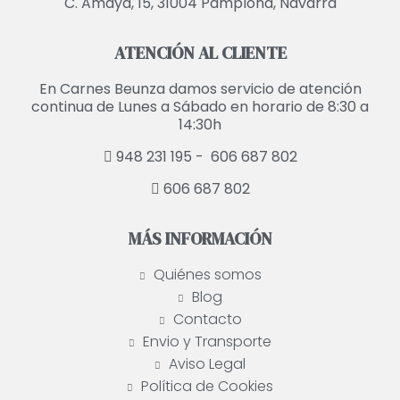
C. Amaya, 15, 31004 Pamplona, Navarra
ATENCIÓN AL CLIENTE
En Carnes Beunza damos servicio de atención
continua de Lunes a Sábado en horario de 8:30 a
14:30h
948 231 195 -
606 687 802
606 687 802
MÁS INFORMACIÓN
Quiénes somos
Blog
Contacto
Envio y Transporte
Aviso Legal
Política de Cookies