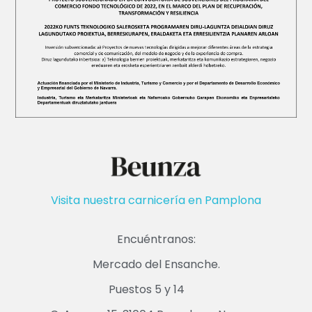
Visita nuestra carnicería en Pamplona
Encuéntranos:
Mercado del Ensanche.
Puestos 5 y 14