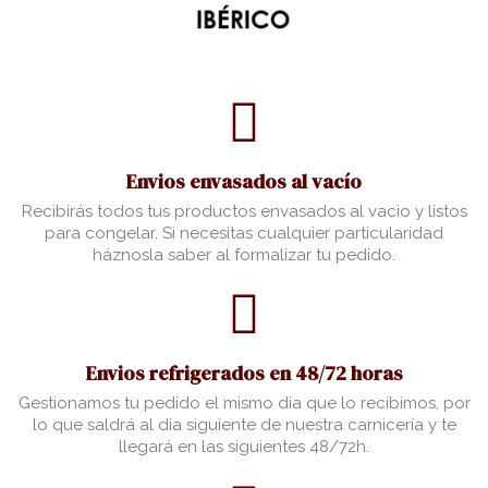
Envios envasados al vacío
Recibirás todos tus productos envasados al vacio y listos
para congelar. Si necesitas cualquier particularidad
háznosla saber al formalizar tu pedido.
Envios refrigerados en 48/72 horas
Gestionamos tu pedido el mismo dia que lo recibimos, por
lo que saldrá al dia siguiente de nuestra carnicería y te
llegará en las siguientes 48/72h.