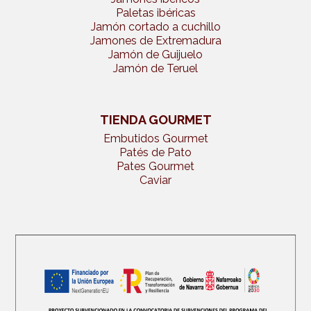
Paletas ibéricas
Jamón cortado a cuchillo
Jamones de Extremadura
Jamón de Guijuelo
Jamón de Teruel
TIENDA GOURMET
Embutidos Gourmet
Patés de Pato
Pates Gourmet
Caviar