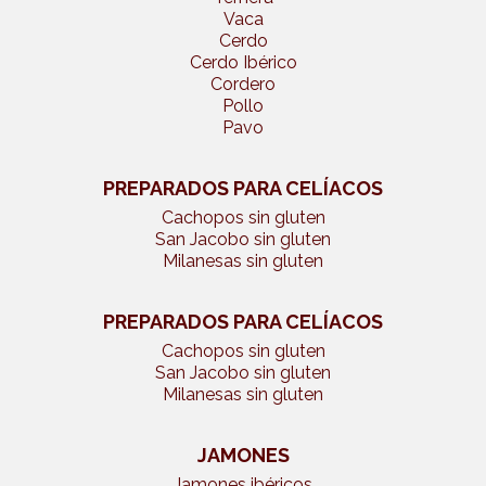
Vaca
Cerdo
Cerdo Ibérico
Cordero
Pollo
Pavo
PREPARADOS PARA CELÍACOS
Cachopos sin gluten
San Jacobo sin gluten
Milanesas sin gluten
PREPARADOS PARA CELÍACOS
Cachopos sin gluten
San Jacobo sin gluten
Milanesas sin gluten
JAMONES
Jamones ibéricos