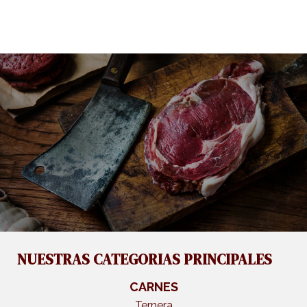
NUESTRAS CATEGORIAS PRINCIPALES
CARNES
Ternera