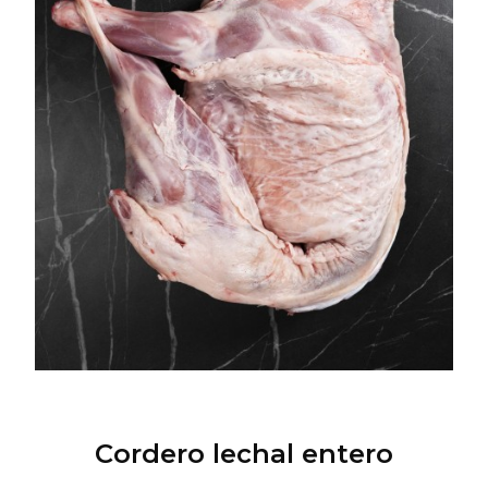
Cordero lechal entero