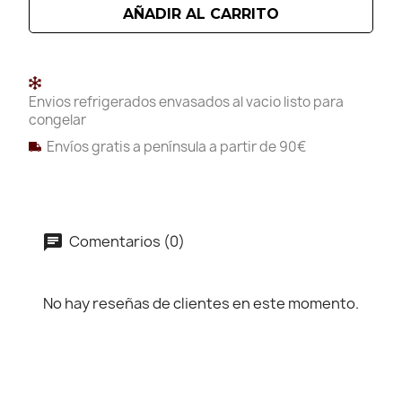
AÑADIR AL CARRITO
Envios refrigerados envasados al vacio listo para
congelar
Envíos gratis a península a partir de 90€
Comentarios (0)
No hay reseñas de clientes en este momento.