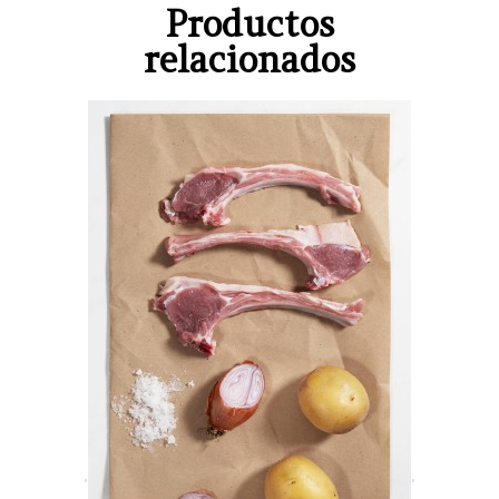
Productos
relacionados