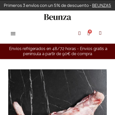
Primeros 3 envíos con un 5% de descuento -
BEUNZA5
Envios refrigerados en 48/72 horas - Envíos gratis a
península a partir de 90€ de compra