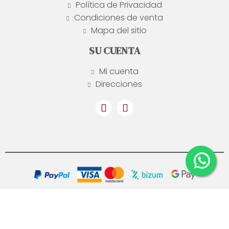
Política de Privacidad
Condiciones de venta
Mapa del sitio
SU CUENTA
Mi cuenta
Direcciones