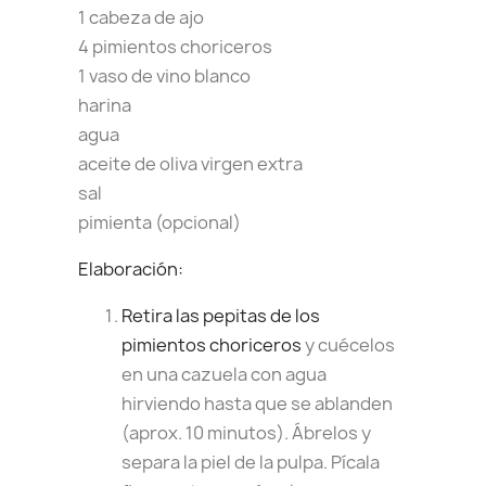
1 cabeza de ajo
4 pimientos choriceros
1 vaso de vino blanco
harina
agua
aceite de oliva virgen extra
sal
pimienta (opcional)
Elaboración:
Retira las pepitas de los
pimientos choriceros
y cuécelos
en una cazuela con agua
hirviendo hasta que se ablanden
(aprox. 10 minutos). Ábrelos y
separa la piel de la pulpa. Pícala