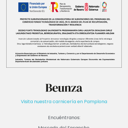
Visita nuestra carnicería en Pamplona
Encuéntranos:
Mercado del Ensanche.