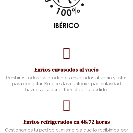
Envios envasados al vacío
Recibirás todos tus productos envasados al vacio y listos
para congelar. Si necesitas cualquier particularidad
háznosla saber al formalizar tu pedido.
Envios refrigerados en 48/72 horas
Gestionamos tu pedido el mismo dia que lo recibimos, por