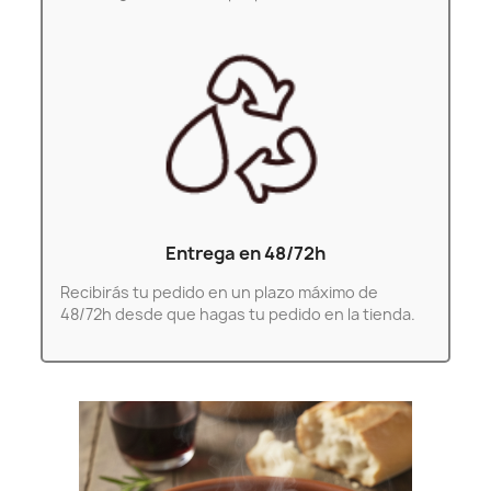
Entrega en 48/72h
Recibirás tu pedido en un plazo máximo de
48/72h desde que hagas tu pedido en la tienda.