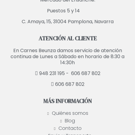
Puestos 5 y 14
C. Amaya, 15, 31004 Pamplona, Navarra
ATENCIÓN AL CLIENTE
En Carnes Beunza damos servicio de atención
continua de Lunes a Sábado en horario de 8:30 a
14:30h
948 231 195 -
606 687 802
606 687 802
MÁS INFORMACIÓN
Quiénes somos
Blog
Contacto