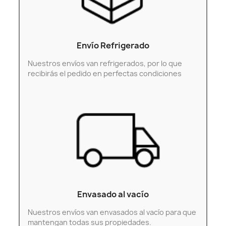
Envío Refrigerado
Nuestros envíos van refrigerados, por lo que
recibirás el pedido en perfectas condiciones
Envasado al vacío
Nuestros envíos van envasados al vacío para que
mantengan todas sus propiedades.