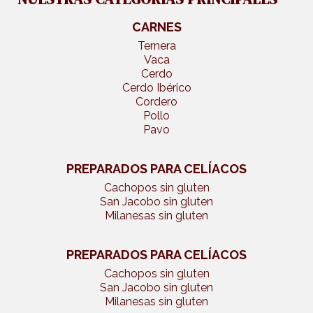
CARNES
Ternera
Vaca
Cerdo
Cerdo Ibérico
Cordero
Pollo
Pavo
PREPARADOS PARA CELÍACOS
Cachopos sin gluten
San Jacobo sin gluten
Milanesas sin gluten
PREPARADOS PARA CELÍACOS
Cachopos sin gluten
San Jacobo sin gluten
Milanesas sin gluten