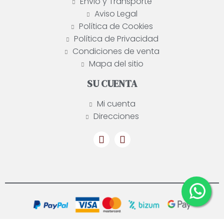
Envio y Transporte
Aviso Legal
Política de Cookies
Política de Privacidad
Condiciones de venta
Mapa del sitio
SU CUENTA
Mi cuenta
Direcciones