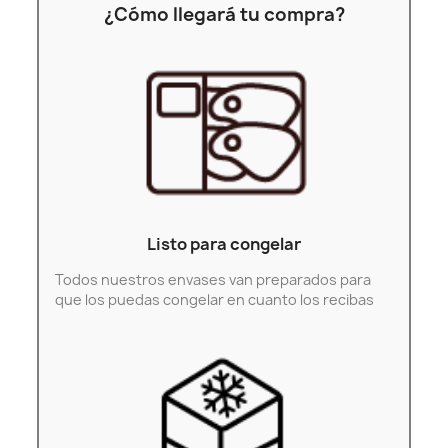
¿Cómo llegará tu compra?
Listo para congelar
Todos nuestros envases van preparados para
que los puedas congelar en cuanto los recibas