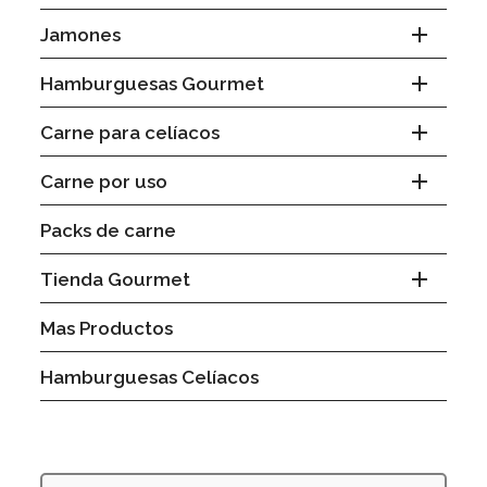

Jamones

Hamburguesas Gourmet

Carne para celíacos

Carne por uso
Packs de carne

Tienda Gourmet
Mas Productos
Hamburguesas Celíacos