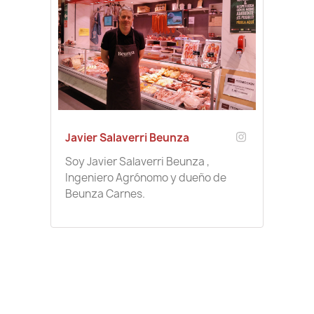
Javier Salaverri Beunza
Soy Javier Salaverri Beunza ,
Ingeniero Agrónomo y dueño de
Beunza Carnes.