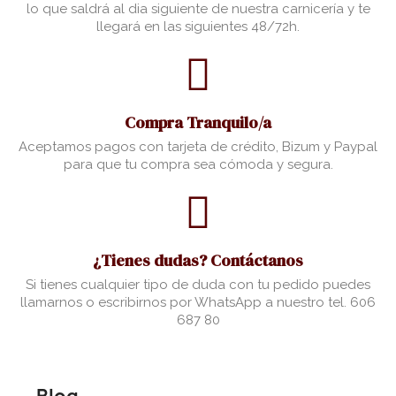
lo que saldrá al dia siguiente de nuestra carnicería y te
llegará en las siguientes 48/72h.
Compra Tranquilo/a
Aceptamos pagos con tarjeta de crédito, Bizum y Paypal
para que tu compra sea cómoda y segura.
¿Tienes dudas? Contáctanos
Si tienes cualquier tipo de duda con tu pedido puedes
llamarnos o escribirnos por WhatsApp a nuestro tel. 606
687 80