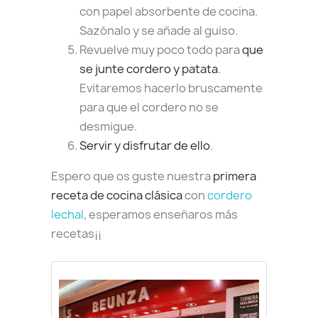
con papel absorbente de cocina.
Sazónalo y se añade al guiso.
Revuelve muy poco todo para
que
se junte cordero y patata
.
Evitaremos hacerlo bruscamente
para que el cordero no se
desmigue.
Servir y disfrutar de ello
.
Espero que os guste nuestra
primera
receta de cocina clásica
con
cordero
lechal
, esperamos enseñaros más
recetas¡¡