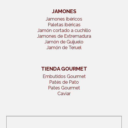
JAMONES
Jamones ibéricos
Paletas ibéricas
Jamón cortado a cuchillo
Jamones de Extremadura
Jamón de Guijuelo
Jamón de Teruel
TIENDA GOURMET
Embutidos Gourmet
Patés de Pato
Pates Gourmet
Caviar