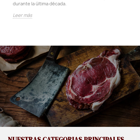
durante la última década.
Leer más
NUESTRAS CATEGORIAS PRINCIPALES