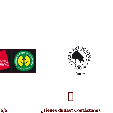
o/a
¿Tienes dudas? Contáctanos