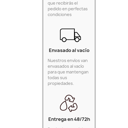
que recibirás el
pedido en perfectas
condiciones
Envasado al vacío
Nuestros envíos van
envasados al vacío
para que mantengan
todas sus
propiedades.
Entrega en 48/72h