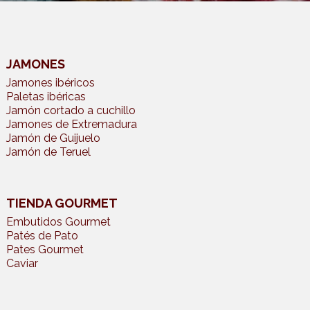
JAMONES
Jamones ibéricos
Paletas ibéricas
Jamón cortado a cuchillo
Jamones de Extremadura
Jamón de Guijuelo
Jamón de Teruel
TIENDA GOURMET
Embutidos Gourmet
Patés de Pato
Pates Gourmet
Caviar