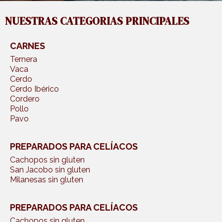
NUESTRAS CATEGORIAS PRINCIPALES
CARNES
Ternera
Vaca
Cerdo
Cerdo Ibérico
Cordero
Pollo
Pavo
PREPARADOS PARA CELÍACOS
Cachopos sin gluten
San Jacobo sin gluten
Milanesas sin gluten
PREPARADOS PARA CELÍACOS
Cachopos sin gluten