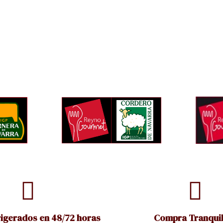
rigerados en 48/72 horas
Compra Tranquil