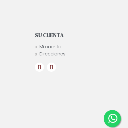
SU CUENTA
Mi cuenta
Direcciones