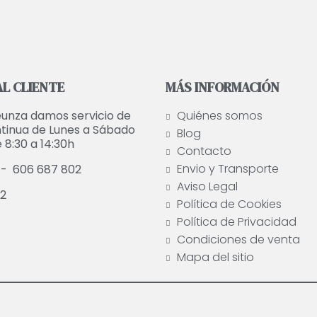
L CLIENTE
MÁS INFORMACIÓN
unza damos servicio de
Quiénes somos
tinua de Lunes a Sábado
Blog
 8:30 a 14:30h
Contacto
Envio y Transporte
 -
606 687 802
Aviso Legal
2
Política de Cookies
Política de Privacidad
Condiciones de venta
Mapa del sitio