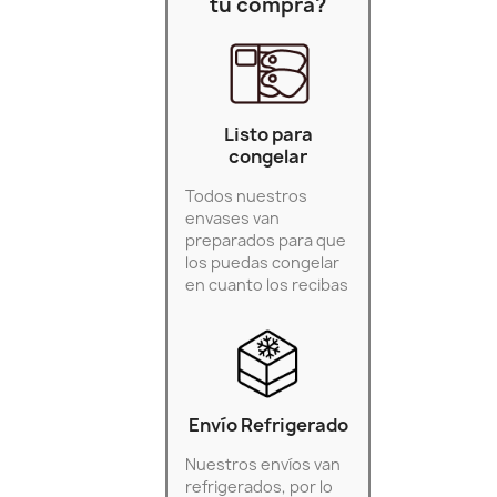
tu compra?
Listo para
congelar
Todos nuestros
envases van
preparados para que
los puedas congelar
en cuanto los recibas
Envío Refrigerado
Nuestros envíos van
refrigerados, por lo