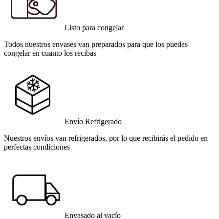
Listo para congelar
Todos nuestros envases van preparados para que los puedas
congelar en cuanto los recibas
Envío Refrigerado
Nuestros envíos van refrigerados, por lo que recibirás el pedido en
perfectas condiciones
Envasado al vacío