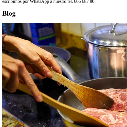
escribirnos por WhatsApp a nuestro tel. 606 687 80
Blog