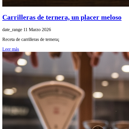
Carrilleras de ternera, un placer meloso
date_range
11 Marzo 2026
Receta de carrilleras de ternera¡
Leer más