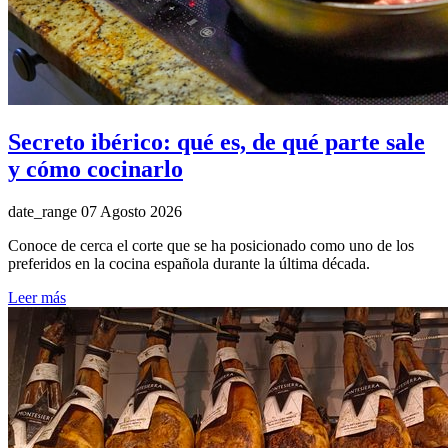
Secreto ibérico: qué es, de qué parte sale
y cómo cocinarlo
date_range
07 Agosto 2026
Conoce de cerca el corte que se ha posicionado como uno de los
preferidos en la cocina española durante la última década.
Leer más