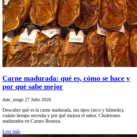
Carne madurada: qué es, cómo se hace y
por qué sabe mejor
date_range
27 Julio 2026
Descubre qué es la carne madurada, sus tipos (seco y húmedo),
cuánto tiempo necesita y por qué mejora el sabor. Chuletones
madurados en Carnes Beunza.
Leer más