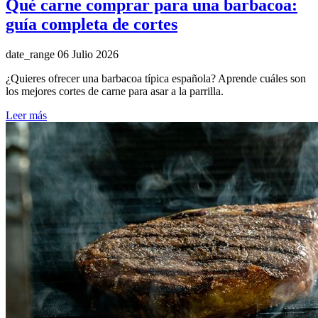
Qué carne comprar para una barbacoa:
guía completa de cortes
date_range
06 Julio 2026
¿Quieres ofrecer una barbacoa típica española? Aprende cuáles son
los mejores cortes de carne para asar a la parrilla.
Leer más