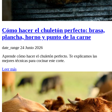
Cómo hacer el chuletón perfecto: brasa,
plancha, horno y punto de la carne
date_range
24 Junio 2026
Aprende cómo hacer el chuletón perfecto. Te explicamos las
mejores técnicas para cocinar este corte.
Leer más