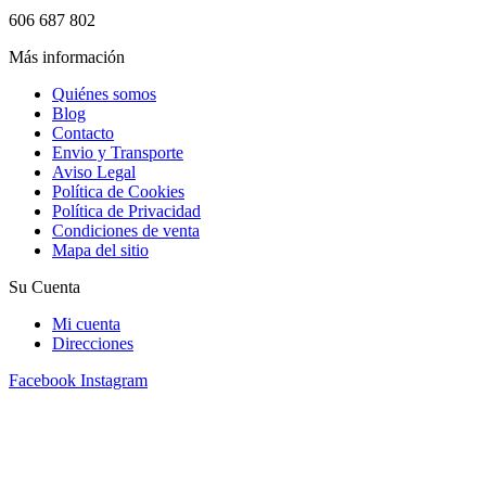
606 687 802
Más información
Quiénes somos
Blog
Contacto
Envio y Transporte
Aviso Legal
Política de Cookies
Política de Privacidad
Condiciones de venta
Mapa del sitio
Su Cuenta
Mi cuenta
Direcciones
Facebook
Instagram