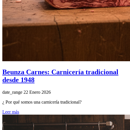
Beunza Carnes: Carnicería tradicional
desde 1948
date_range
22 Enero 2026
¿ Por qué somos una carnicería tradicional?
Leer más