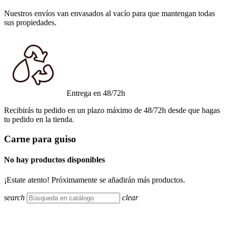
Nuestros envíos van envasados al vacío para que mantengan todas
sus propiedades.
Entrega en 48/72h
Recibirás tu pedido en un plazo máximo de 48/72h desde que hagas
tu pedido en la tienda.
Carne para guiso
No hay productos disponibles
¡Estate atento! Próximamente se añadirán más productos.
search
clear