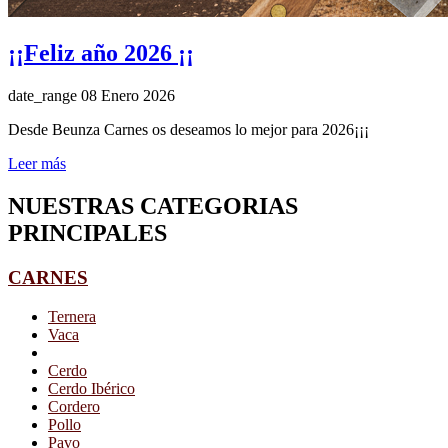
¡¡Feliz año 2026 ¡¡
date_range
08 Enero 2026
Desde Beunza Carnes os deseamos lo mejor para 2026¡¡¡
Leer más
NUESTRAS CATEGORIAS
PRINCIPALES
CARNES
Ternera
Vaca
Cerdo
Cerdo Ibérico
Cordero
Pollo
Pavo