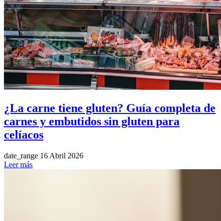
¿La carne tiene gluten? Guía completa de
carnes y embutidos sin gluten para
celíacos
date_range
16 Abril 2026
Leer más