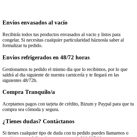
Envios envasados al vacío
Recibirás todos tus productos envasados al vacio y listos para
congelar. Si necesitas cualquier particularidad háznosla saber al
formalizar tu pedido.
Envios refrigerados en 48/72 horas
Gestionamos tu pedido el mismo dia que lo recibimos, por lo que
saldrá al dia siguiente de nuestra carnicería y te llegará en las
siguientes 48/72h.
Compra Tranquilo/a
Aceptamos pagos con tarjeta de crédito, Bizum y Paypal para que tu
compra sea cómoda y segura.
¿Tienes dudas? Contáctanos
Si tienes cualquier tipo de duda con tu pedido puedes llamarnos o