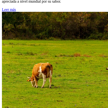
apreciada a nivel mundial por su sabor.
Leer más