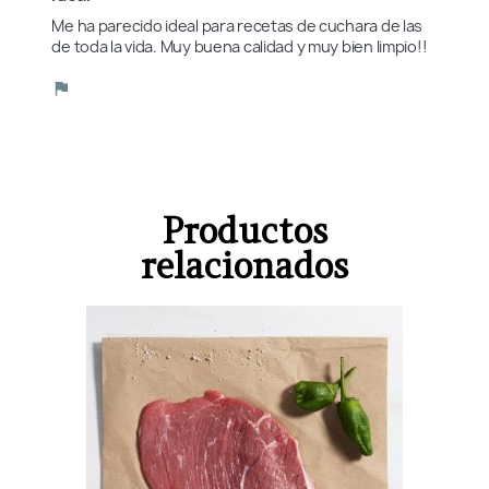
Me ha parecido ideal para recetas de cuchara de las 
de toda la vida. Muy buena calidad y muy bien limpio!!
Productos
relacionados