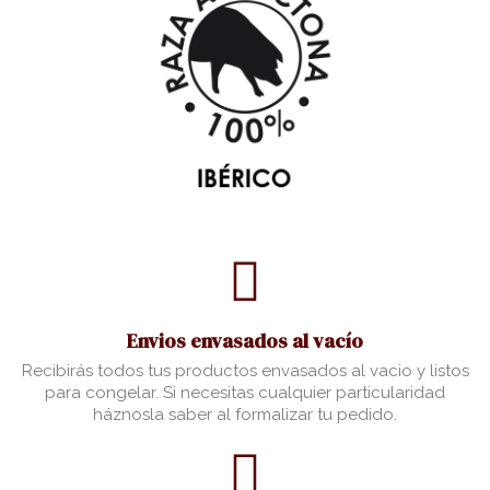
Envios envasados al vacío
Recibirás todos tus productos envasados al vacio y listos
para congelar. Si necesitas cualquier particularidad
háznosla saber al formalizar tu pedido.