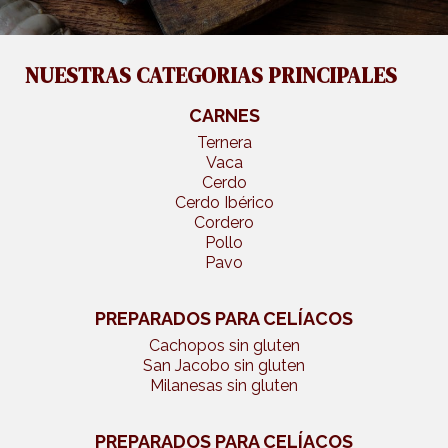
NUESTRAS CATEGORIAS PRINCIPALES
CARNES
Ternera
Vaca
Cerdo
Cerdo Ibérico
Cordero
Pollo
Pavo
PREPARADOS PARA CELÍACOS
Cachopos sin gluten
San Jacobo sin gluten
Milanesas sin gluten
PREPARADOS PARA CELÍACOS