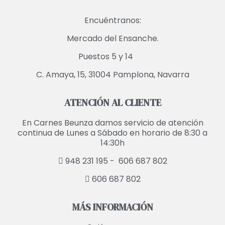
Encuéntranos:
Mercado del Ensanche.
Puestos 5 y 14
C. Amaya, 15, 31004 Pamplona, Navarra
ATENCIÓN AL CLIENTE
En Carnes Beunza damos servicio de atención
continua de Lunes a Sábado en horario de 8:30 a
14:30h
948 231 195 -
606 687 802
606 687 802
MÁS INFORMACIÓN