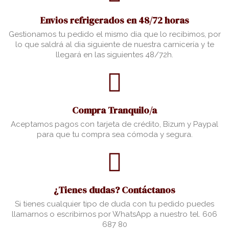
Envios refrigerados en 48/72 horas
Gestionamos tu pedido el mismo dia que lo recibimos, por
lo que saldrá al dia siguiente de nuestra carnicería y te
llegará en las siguientes 48/72h.
Compra Tranquilo/a
Aceptamos pagos con tarjeta de crédito, Bizum y Paypal
para que tu compra sea cómoda y segura.
¿Tienes dudas? Contáctanos
Si tienes cualquier tipo de duda con tu pedido puedes
llamarnos o escribirnos por WhatsApp a nuestro tel. 606
687 80