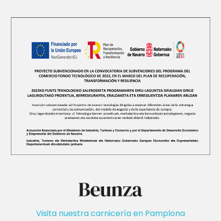
Visita nuestra carnicería en Pamplona