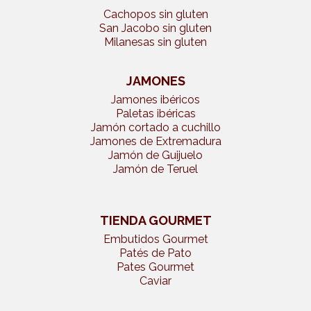
Cachopos sin gluten
San Jacobo sin gluten
Milanesas sin gluten
JAMONES
Jamones ibéricos
Paletas ibéricas
Jamón cortado a cuchillo
Jamones de Extremadura
Jamón de Guijuelo
Jamón de Teruel
TIENDA GOURMET
Embutidos Gourmet
Patés de Pato
Pates Gourmet
Caviar