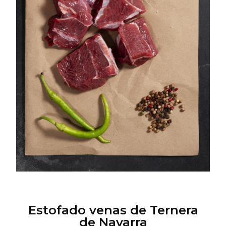
Estofado venas de Ternera
de Navarra