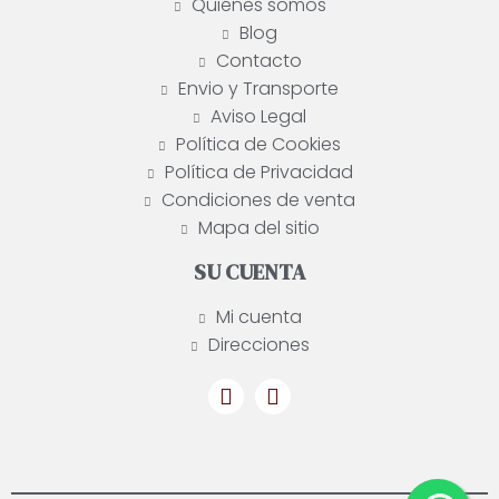
Quiénes somos
Blog
Contacto
Envio y Transporte
Aviso Legal
Política de Cookies
Política de Privacidad
Condiciones de venta
Mapa del sitio
SU CUENTA
Mi cuenta
Direcciones