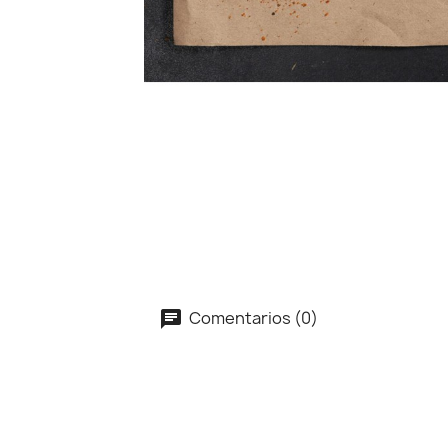
Comentarios (0)