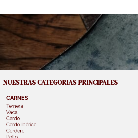
NUESTRAS CATEGORIAS PRINCIPALES
CARNES
Ternera
Vaca
Cerdo
Cerdo Ibérico
Cordero
Pollo