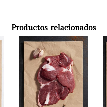
Productos relacionados