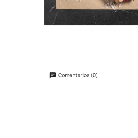
Comentarios (0)