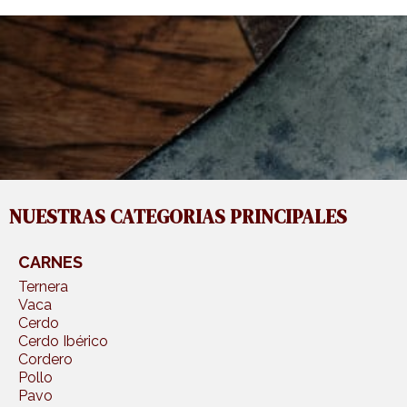
NUESTRAS CATEGORIAS PRINCIPALES
CARNES
Ternera
Vaca
Cerdo
Cerdo Ibérico
Cordero
Pollo
Pavo