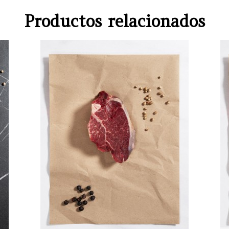
Productos relacionados