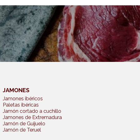
JAMONES
Jamones ibéricos
Paletas ibéricas
Jamón cortado a cuchillo
Jamones de Extremadura
Jamón de Guijuelo
Jamón de Teruel