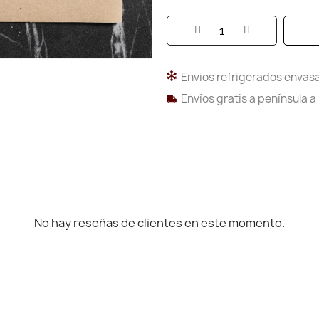
Envios refrigerados envasa
Envíos gratis a península a
No hay reseñas de clientes en este momento.