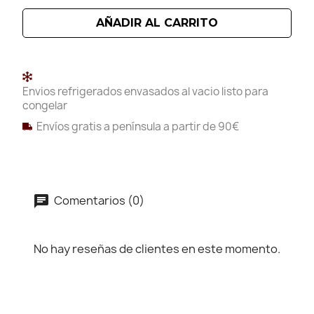
AÑADIR AL CARRITO
Envios refrigerados envasados al vacio listo para
congelar
Envíos gratis a península a partir de 90€
Comentarios (0)
No hay reseñas de clientes en este momento.