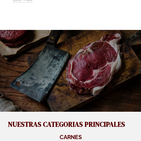
NUESTRAS CATEGORIAS PRINCIPALES
CARNES