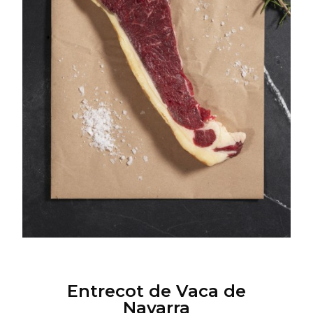
Entrecot de Vaca de
Navarra