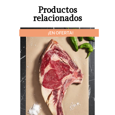
Productos
relacionados
¡EN OFERTA!