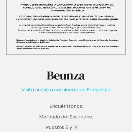
Visita nuestra carnicería en Pamplona
Encuéntranos:
Mercado del Ensanche.
Puestos 5 y 14