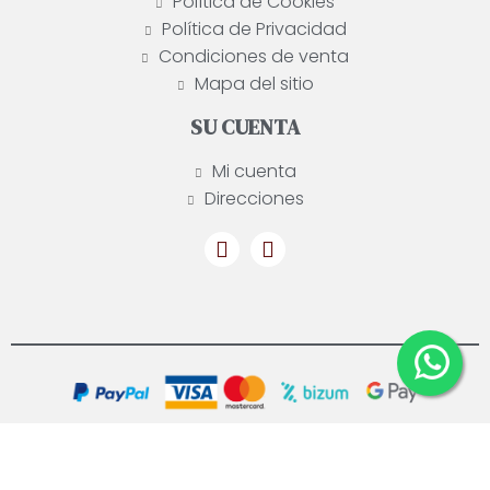
Política de Cookies
Política de Privacidad
Condiciones de venta
Mapa del sitio
SU CUENTA
Mi cuenta
Direcciones