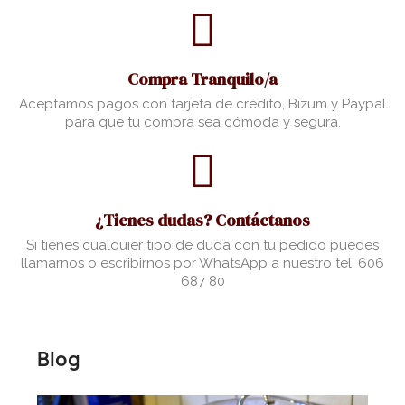
Compra Tranquilo/a
Aceptamos pagos con tarjeta de crédito, Bizum y Paypal
para que tu compra sea cómoda y segura.
¿Tienes dudas? Contáctanos
Si tienes cualquier tipo de duda con tu pedido puedes
llamarnos o escribirnos por WhatsApp a nuestro tel. 606
687 80
Blog