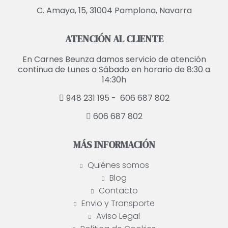
C. Amaya, 15, 31004 Pamplona, Navarra
ATENCIÓN AL CLIENTE
En Carnes Beunza damos servicio de atención
continua de Lunes a Sábado en horario de 8:30 a
14:30h
948 231 195 -
606 687 802
606 687 802
MÁS INFORMACIÓN
Quiénes somos
Blog
Contacto
Envio y Transporte
Aviso Legal