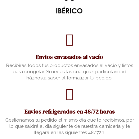
Envios envasados al vacío
Recibirás todos tus productos envasados al vacio y listos
para congelar. Si necesitas cualquier particularidad
háznosla saber al formalizar tu pedido.
Envios refrigerados en 48/72 horas
Gestionamos tu pedido el mismo dia que lo recibimos, por
lo que saldrá al dia siguiente de nuestra carnicería y te
llegará en las siguientes 48/72h.