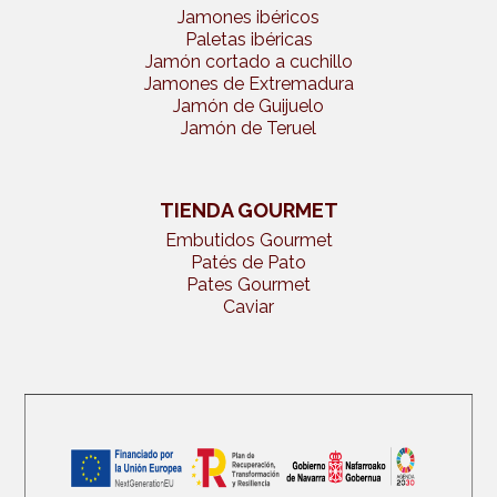
Jamones ibéricos
Paletas ibéricas
Jamón cortado a cuchillo
Jamones de Extremadura
Jamón de Guijuelo
Jamón de Teruel
TIENDA GOURMET
Embutidos Gourmet
Patés de Pato
Pates Gourmet
Caviar