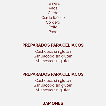
Ternera
Vaca
Cerdo
Cerdo Ibérico
Cordero
Pollo
Pavo
PREPARADOS PARA CELÍACOS
Cachopos sin gluten
San Jacobo sin gluten
Milanesas sin gluten
PREPARADOS PARA CELÍACOS
Cachopos sin gluten
San Jacobo sin gluten
Milanesas sin gluten
JAMONES