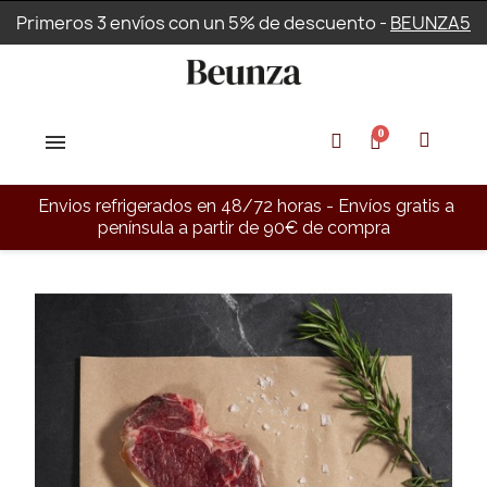
Primeros 3 envíos con un 5% de descuento -
BEUNZA5
Envios refrigerados en 48/72 horas - Envíos gratis a
península a partir de 90€ de compra